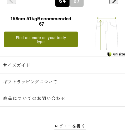
64
67
158cm 51kgRecommended
67
Find out more on your body
type
サイズガイド
ギフトラッピングについて
商品についてのお問い合わせ
レビューを書く