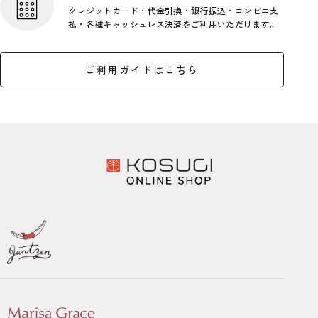
クレジットカード・代金引換・銀行
振込・コンビニ支
払・各種キャッシ
ュレス決済をご利用いただけます。
ご利用ガイドはこちら