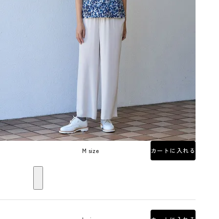
M size
カートに入れる