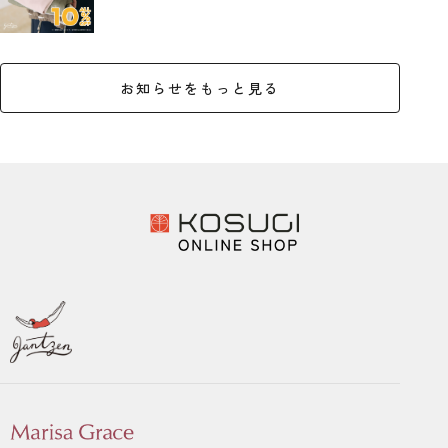
お知らせをもっと見る