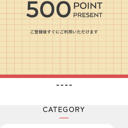
CATEGORY
カテゴリー