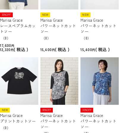
30%OFF
NEW
NEW
Marisa Grace
Marisa Grace
Marisa Grace
レースペプラムカッ
パワーネットカット
パワーネットカット
トソー
ソー
ソー
（0）
（0）
（0）
17,600
税込
税込
税込
12,320
15,400
15,400
NEW
30%OFF
30%OFF
Marisa Grace
Marisa Grace
Marisa Grace
プリントカットソー
パワーネットカット
パワーネットカット
ソー
ソー
（0）