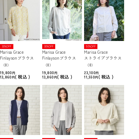
30%OFF
30%OFF
50%OFF
Marisa Grace
Marisa Grace
Marisa Grace
Finlaysonブラウス
Finlaysonブラウス
ストライプブラウス
（0）
（0）
（0）
19,800
19,800
23,100
税込
税込
税込
13,860
13,860
11,550