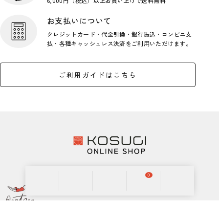
6,000円（税込）以上お買い上げで
送料無料
お支払いについて
クレジットカード・代金引換・銀行
振込・コンビニ支
払・各種キャッシ
ュレス決済をご利用いただけます。
ご利用ガイドはこちら
0