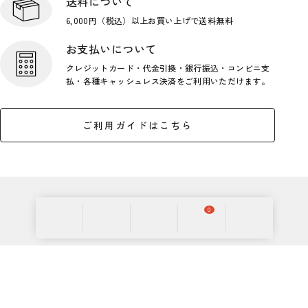
送料について
6,000円（税込）以上お買い上げで
送料無料
お支払いについて
クレジットカード・代金引換・銀行
振込・コンビニ支
払・各種キャッシ
ュレス決済をご利用いただけます。
ご利用ガイドはこちら
0