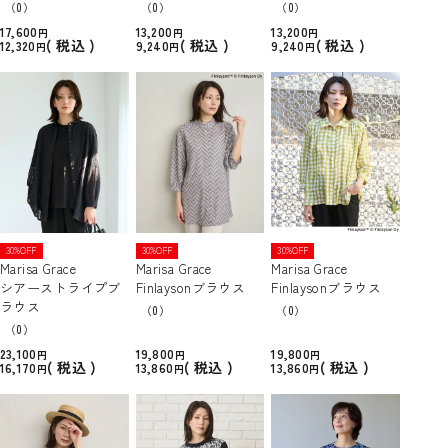
（0）
（0）
（0）
17,600
13,200
13,200
税込
税込
税込
12,320
9,240
9,240
30%OFF
30%OFF
30%OFF
Marisa Grace
Marisa Grace
Marisa Grace
シアーストライプブ
Finlaysonブラウス
Finlaysonブラウス
ラウス
（0）
（0）
（0）
23,100
19,800
19,800
税込
税込
税込
16,170
13,860
13,860