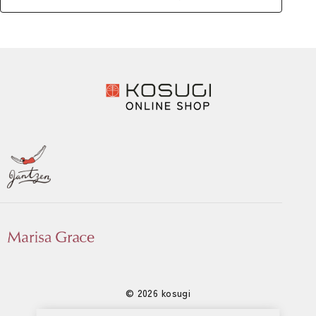
© 2026 kosugi