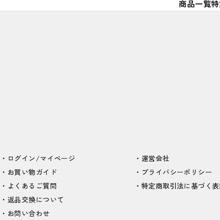
商品一覧
特
ログイン/マイページ
運営会社
お買い物ガイド
プライバシーポリシー
よくあるご質問
特定商取引法に基づく表
返品交換について
お問い合わせ