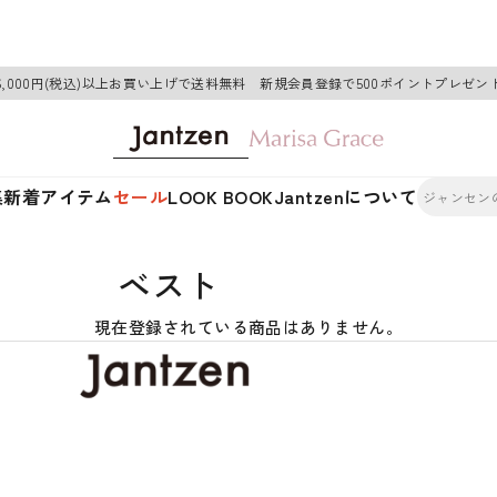
6,000円(税込)以上お買い上げで送料無料 新規会員登録で500ポイントプレゼン
集
新着アイテム
セール
LOOK BOOK
Jantzenについて
ベスト
現在登録されている商品はありません。