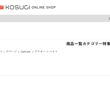
商品一覧
カテゴリー
特
トップページ
Jantzen
アウター
ベスト