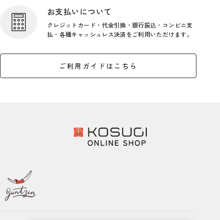
お支払いについて
クレジットカード・代金引換・銀行
振込・コンビニ支
払・各種キャッシ
ュレス決済をご利用いただけます。
ご利用ガイドはこちら