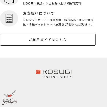
6,000円（税込）以上お買い上げで
送料無料
お支払いについて
クレジットカード・代金引換・銀行
振込・コンビニ支
払・各種キャッシ
ュレス決済をご利用いただけます。
ご利用ガイドはこちら