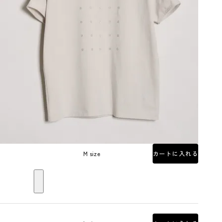
M size
カートに入れる