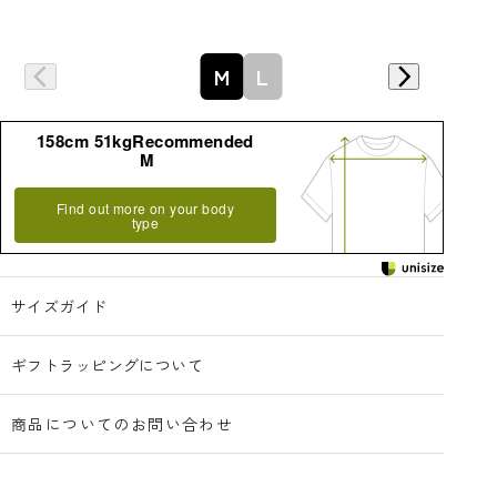
詳細はこちら
M
L
158cm 51kgRecommended
M
Find out more on your body
type
サイズガイド
ギフトラッピングについて
商品についてのお問い合わせ