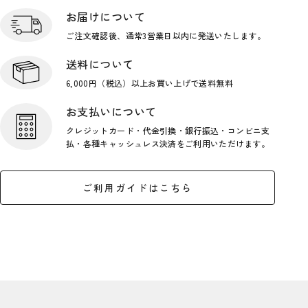
お届けについて
ご注文確認後、通常3営業日
以内に発送いたします。
送料について
6,000円（税込）以上お買い上げで
送料無料
お支払いについて
クレジットカード・代金引換・銀行
振込・コンビニ支
払・各種キャッシ
ュレス決済をご利用いただけます。
ご利用ガイドはこちら