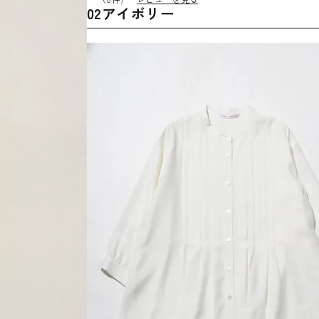
02アイボリー