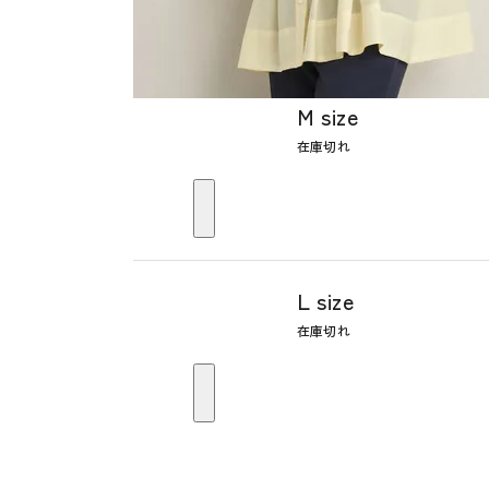
M size
在庫切れ
L size
在庫切れ