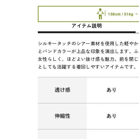
158cm / 51kg
アイテム説明
シルキータッチのシアー素材を使用した軽やか
とバンドカラーが上品な印象を演出します。ふ
女性らしく、ほどよい抜け感も魅力。前を閉じ
としても活躍する着回しやすいアイテムです。