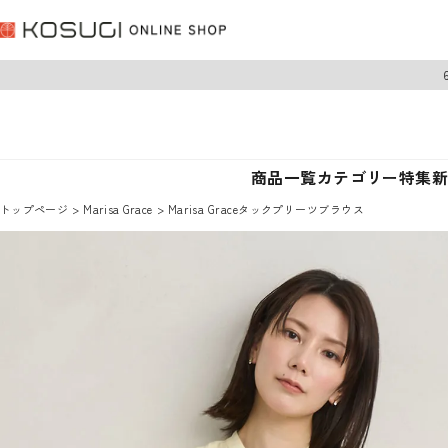
商品一覧
カテゴリー
特集
トップページ
Marisa Grace
Marisa Graceタックプリーツブラウス