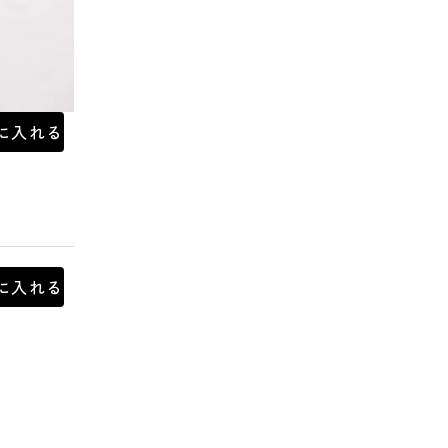
に入れる
に入れる