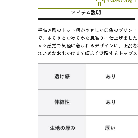
158cm / 51kg
アイテム説明
手描き風のドット柄がやさしい印象のプリント
で、さらりとなめらかな肌触りに仕上げました
ャツ感覚で気軽に着られるデザインに。上品な
れいめなお出かけまで幅広く活躍するトップス