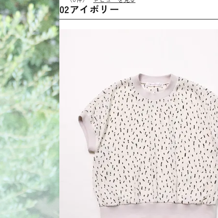
02アイボリー