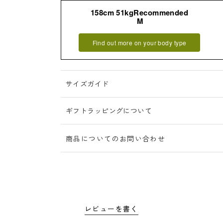
158cm 51kgRecommended
M
詳細はこちら
Find out more on your body type
サイズガイド
ギフトラッピングについて
商品についてのお問い合わせ
レビューを書く