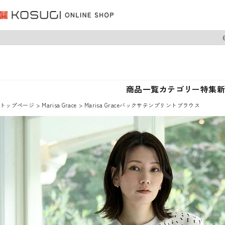
商品一覧
カテゴリー
特集
トップページ
Marisa Grace
Marisa Graceバックサテンプリントブラウス