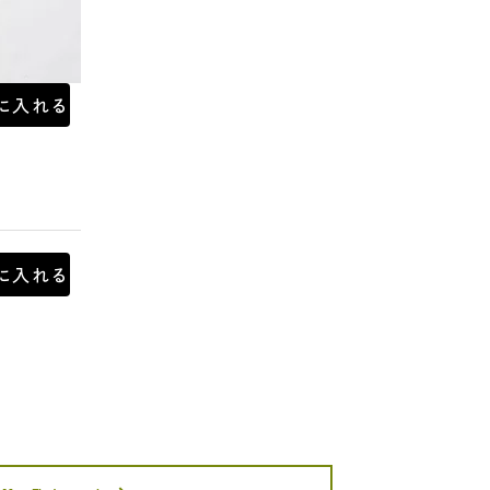
に入れる
に入れる