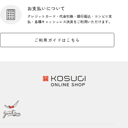
お支払いについて
クレジットカード・代金引換・銀行
振込・コンビニ支
払・各種キャッシ
ュレス決済をご利用いただけます。
ご利用ガイドはこちら