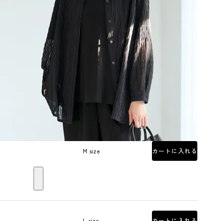
M size
カートに入れる
L size
カートに入れる