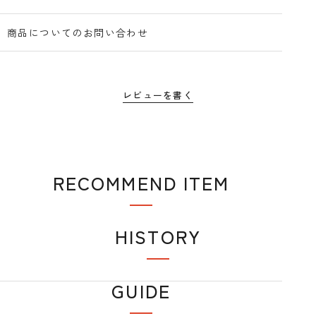
商品についてのお問い合わせ
レビューを書く
RECOMMEND ITEM
おすすめアイテム
HISTORY
閲覧履歴
GUIDE
ショップガイド