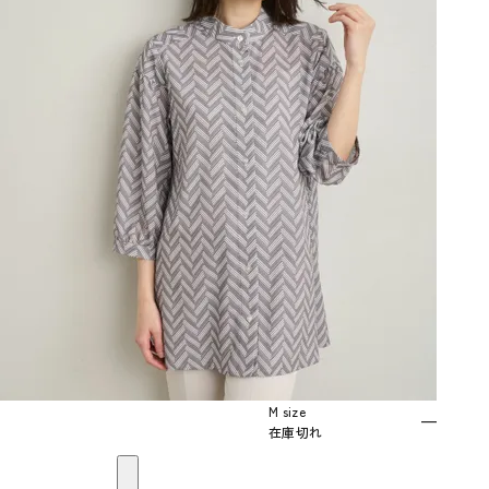
M size
—
在庫切れ