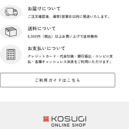
お届けについて
ご注文確認後、通常3営業日
以内に発送いたします。
送料について
6,000円（税込）以上お買い上げで
送料無料
お支払いについて
クレジットカード・代金引換・銀行
振込・コンビニ支
払・各種キャッシ
ュレス決済をご利用いただけます。
ご利用ガイドはこちら