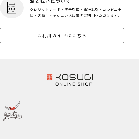
お支払いについて
クレジットカード・代金引換・銀行
振込・コンビニ支
払・各種キャッシ
ュレス決済をご利用いただけます。
ご利用ガイドはこちら