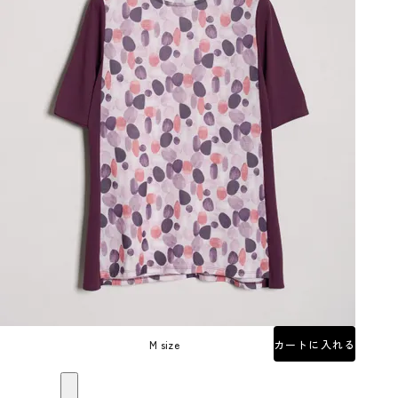
M size
カートに入れる