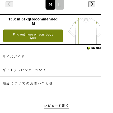
M
L
158cm 51kgRecommended
M
Find out more on your body
type
サイズガイド
ギフトラッピングについて
商品についてのお問い合わせ
レビューを書く