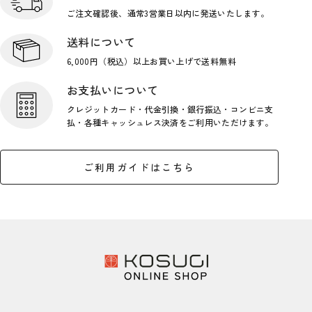
ご注文確認後、通常3営業日
以内に発送いたします。
送料について
6,000円（税込）以上お買い上げで
送料無料
お支払いについて
クレジットカード・代金引換・銀行
振込・コンビニ支
払・各種キャッシ
ュレス決済をご利用いただけます。
ご利用ガイドはこちら