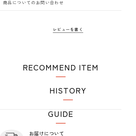
商品についてのお問い合わせ
レビューを書く
RECOMMEND ITEM
おすすめアイテム
HISTORY
閲覧履歴
GUIDE
ショップガイド
お届けについて