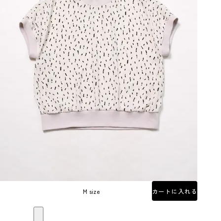
M size
カートに入れる