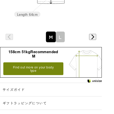
Length
64cm
詳細はこちら
M
L
158cm 51kgRecommended
M
Find out more on your body
type
サイズガイド
ギフトラッピングについて