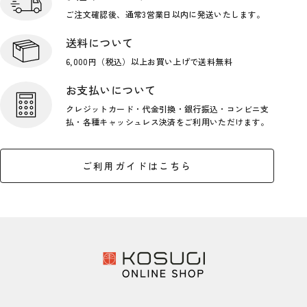
ご注文確認後、通常3営業日
以内に発送いたします。
送料について
6,000円（税込）以上お買い上げで
送料無料
お支払いについて
クレジットカード・代金引換・銀行
振込・コンビニ支
払・各種キャッシ
ュレス決済をご利用いただけます。
ご利用ガイドはこちら