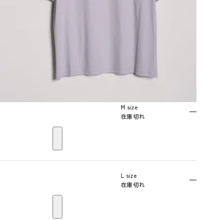
M size
—
在庫切れ
L size
—
在庫切れ