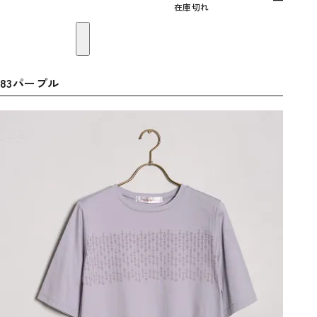
在庫切れ
83パープル