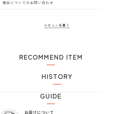
商品についてのお問い合わせ
レビューを書く
RECOMMEND ITEM
おすすめアイテム
HISTORY
閲覧履歴
GUIDE
ショップガイド
お届けについて