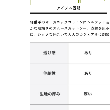
アイテム説明
細番手のオーガニックコットンにシルケット＆
かな肌触りのスムースカットソー。直線を組み
に。シックな色合いで大人のカジュアルに馴染