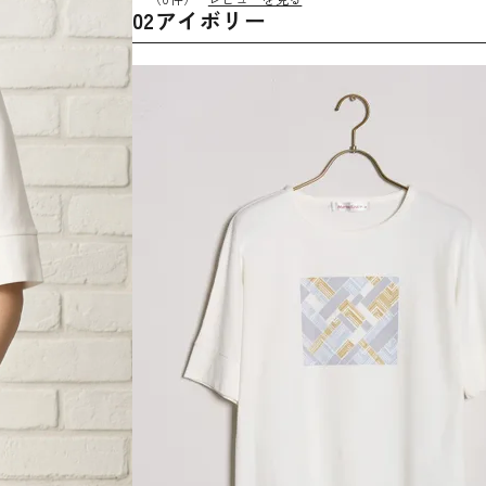
02アイボリー