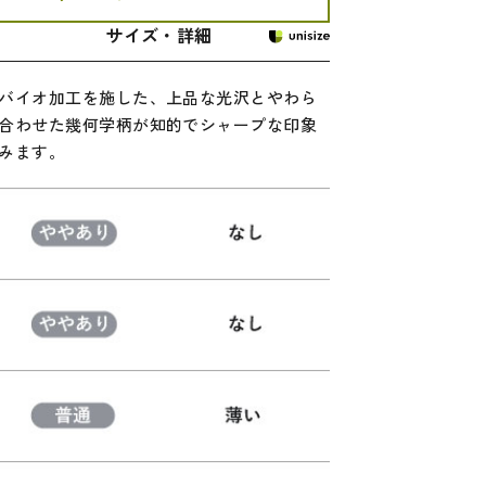
サイズ・詳細
バイオ加工を施した、上品な光沢とやわら
合わせた幾何学柄が知的でシャープな印象
みます。