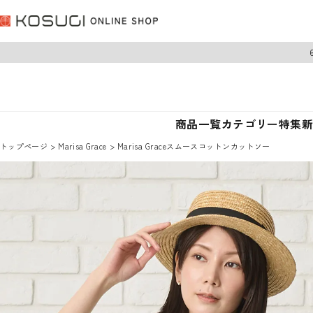
商品一覧
カテゴリー
特集
トップページ
Marisa Grace
Marisa Graceスムースコットンカットソー