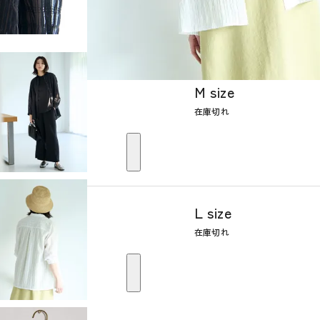
M size
在庫切れ
L size
在庫切れ