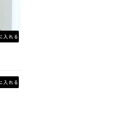
に入れる
に入れる