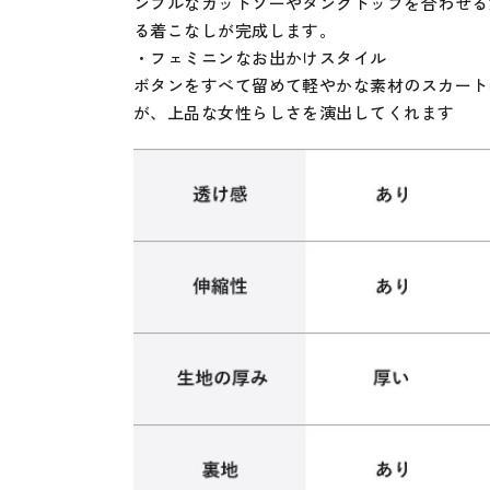
ンプルなカットソーやタンクトップを合わせる
る着こなしが完成します。
・フェミニンなお出かけスタイル
ボタンをすべて留めて軽やかな素材のスカート
が、上品な女性らしさを演出してくれます