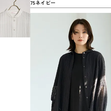
75ネイビー