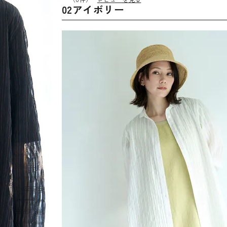
02アイボリー