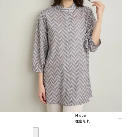
M size
—
在庫切れ