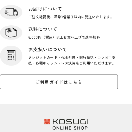
お届けについて
ご注文確認後、通常3営業日
以内に発送いたします。
送料について
6,000円（税込）以上お買い上げで
送料無料
お支払いについて
クレジットカード・代金引換・銀行
振込・コンビニ支
払・各種キャッシ
ュレス決済をご利用いただけます。
ご利用ガイドはこちら