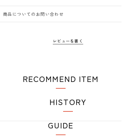
商品についてのお問い合わせ
レビューを書く
RECOMMEND ITEM
おすすめアイテム
HISTORY
閲覧履歴
GUIDE
ショップガイド