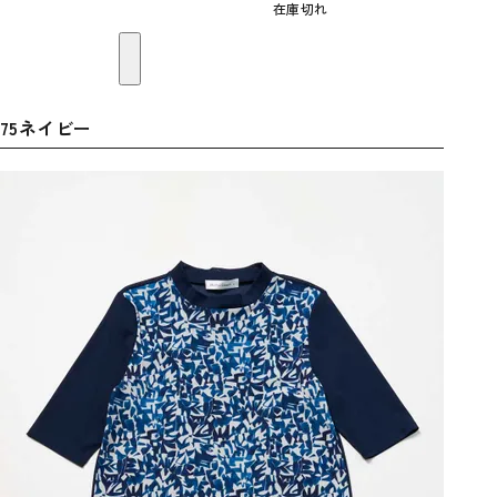
在庫切れ
75ネイビー