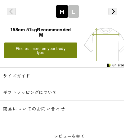
M
L
158cm 51kgRecommended
M
Find out more on your body
type
サイズガイド
ギフトラッピングについて
商品についてのお問い合わせ
レビューを書く