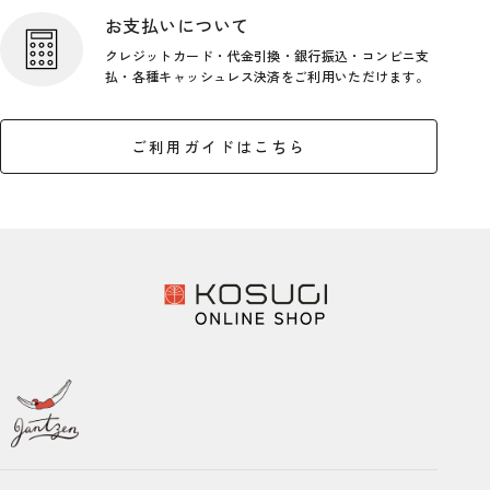
お支払いについて
クレジットカード・代金引換・銀行
振込・コンビニ支
払・各種キャッシ
ュレス決済をご利用いただけます。
ご利用ガイドはこちら