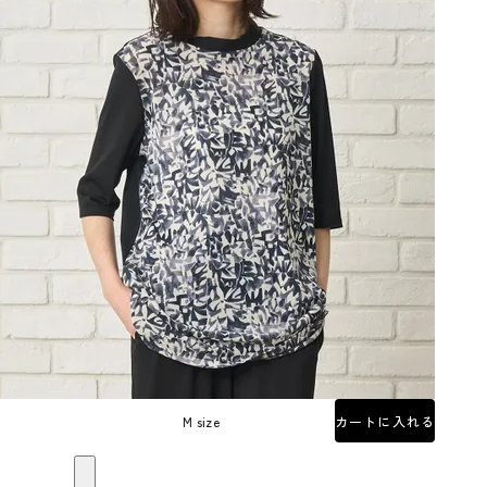
M size
カートに入れる