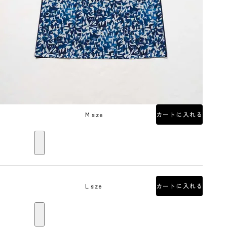
M size
カートに入れる
L size
カートに入れる