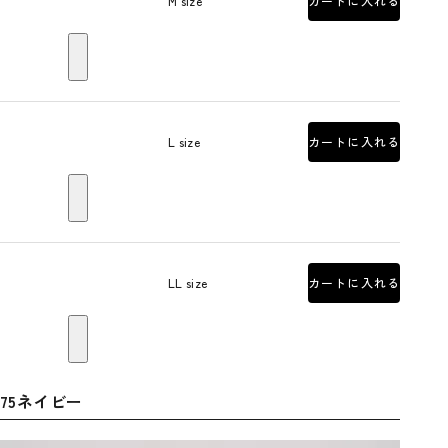
M size
カートに入れる
L size
カートに入れる
LL size
カートに入れる
75ネイビー