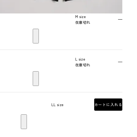
M size
—
在庫切れ
L size
—
在庫切れ
LL size
カートに入れる