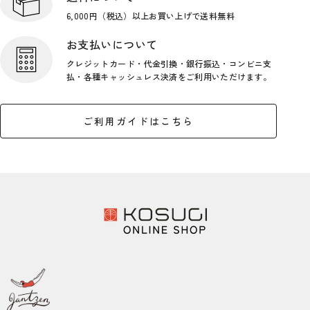
6,000円（税込）以上お買い上げで
送料無料
お支払いについて
クレジットカード・代金引換・銀行
振込・コンビニ支
払・各種キャッシ
ュレス決済をご利用いただけます。
ご利用ガイドはこちら