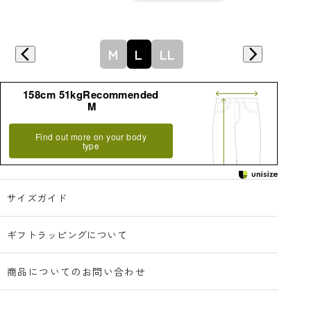
詳細はこちら
M
L
LL
158cm 51kgRecommended
M
Find out more on your body
type
サイズガイド
ギフトラッピングについて
商品についてのお問い合わせ