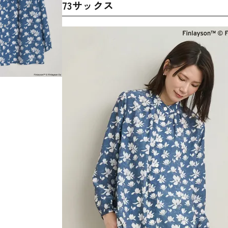
73サックス