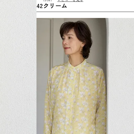
42クリーム