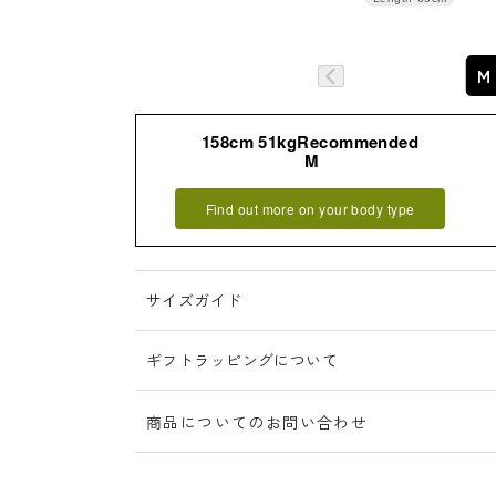
M
158cm 51kgRecommended
M
詳細はこちら
Find out more on your body type
サイズガイド
ギフトラッピングについて
商品についてのお問い合わせ