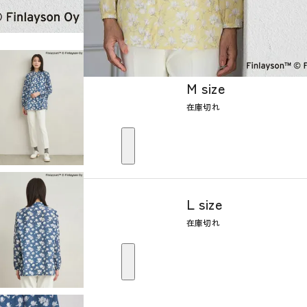
M size
在庫切れ
L size
在庫切れ