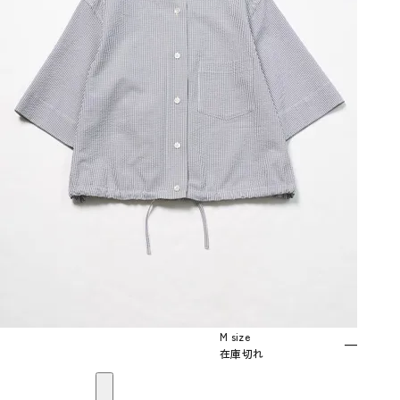
M size
—
在庫切れ