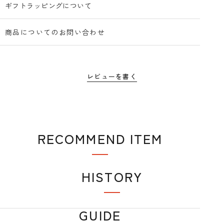
ギフトラッピングについて
商品についてのお問い合わせ
レビューを書く
RECOMMEND ITEM
おすすめアイテム
HISTORY
閲覧履歴
GUIDE