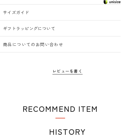
サイズガイド
ギフトラッピングについて
商品についてのお問い合わせ
レビューを書く
RECOMMEND ITEM
おすすめアイテム
HISTORY