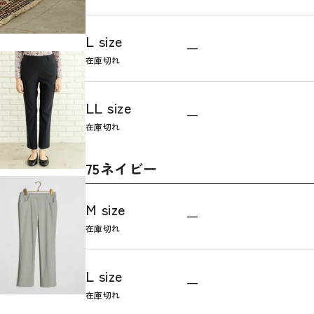
L size
—
在庫切れ
LL size
—
在庫切れ
75ネイビー
M size
—
在庫切れ
L size
—
在庫切れ