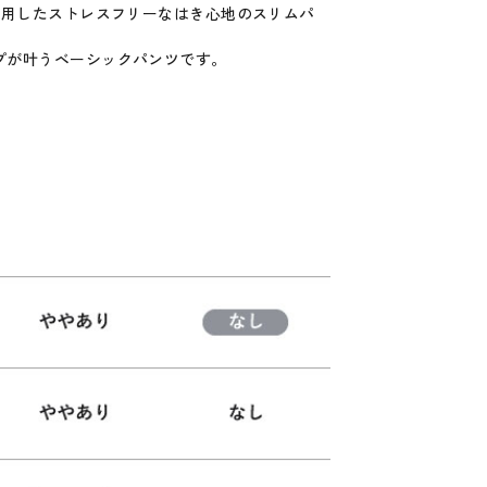
使用したストレスフリーなはき心地のスリムパ
プが叶うベーシックパンツです。