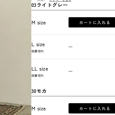
03ライトグレー
M size
カートに入れる
L size
—
在庫切れ
LL size
—
在庫切れ
30モカ
M size
カートに入れる