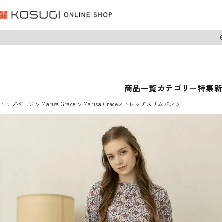
商品一覧
カテゴリー
特集
トップページ
Marisa Grace
Marisa Graceストレッチスリムパンツ