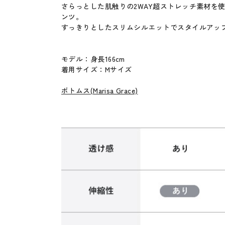
さらっとした肌触りの2WAY超ストレッチ素材を
ンツ。
すっきりとしたスリムシルエットでスタイルアッ
モデル：身長166cm
着用サイズ：Mサイズ
ボトムス(Marisa Grace)