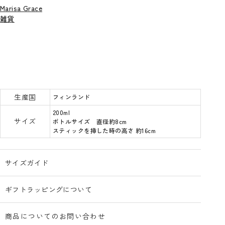
Marisa Grace
雑貨
生産国
フィンランド
200ml
サイズ
ボトルサイズ 直径約8cm
スティックを挿した時の高さ 約16cm
サイズガイド
ギフトラッピングについて
商品についてのお問い合わせ