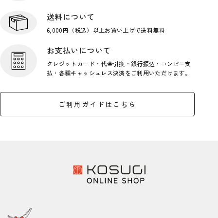
送料について
6,000円（税込）以上お買い上げで
送料無料
お支払いについて
クレジットカード・代金引換・銀行
振込・コンビニ支
払・各種キャッシ
ュレス決済をご利用いただけます。
ご利用ガイドはこちら