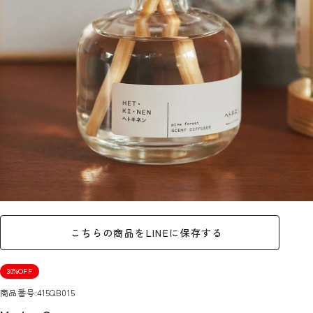
こちらの商品をLINEに保存する
30%OFF
商品番号
415QB015