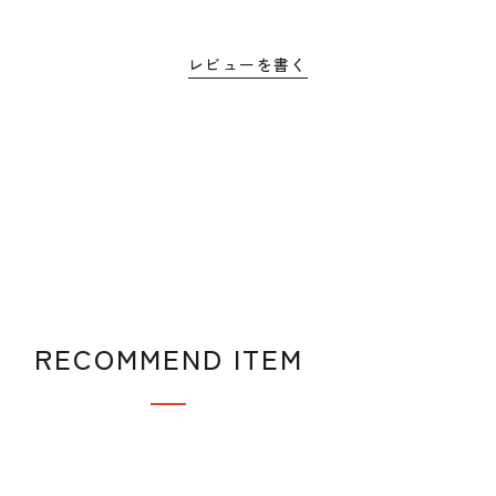
レビューを書く
RECOMMEND ITEM