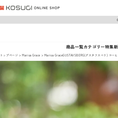
商品一覧
カテゴリー
特集
トップページ
Marisa Grace
Marisa GraceGUSTAVSBERG(グスタフスベリ) 