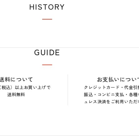
HISTORY
GUIDE
送料について
お支払いについ
0円（税込）以上お買い上げで
クレジットカード・代金引
送料無料
振込・コンビニ支払・各種
ュレス決済をご利用いただ