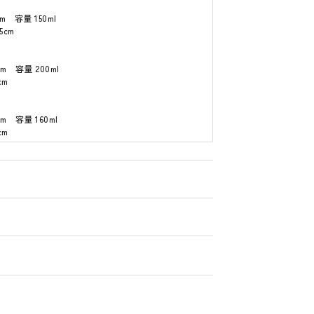
m 容量 150ml
5cm
m 容量 200ml
cm
m 容量 160ml
cm