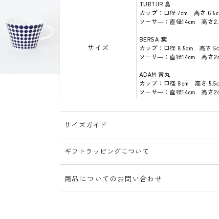
TURTUR 鳥
カップ：口径 7cm 高さ 6.5c
ソーサ―：直径14cm 高さ2.
BERSA 葉
サイズ
カップ：口径 8.5cm 高さ 5c
ソーサ―：直径14cm 高さ2
ADAM 青丸
カップ：口径 8cm 高さ 5.5c
ソーサ―：直径14cm 高さ2
サイズガイド
ギフトラッピングについて
商品についてのお問い合わせ