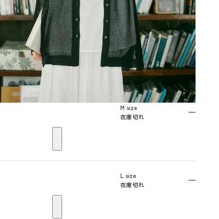
M size
—
在庫切れ
L size
—
在庫切れ