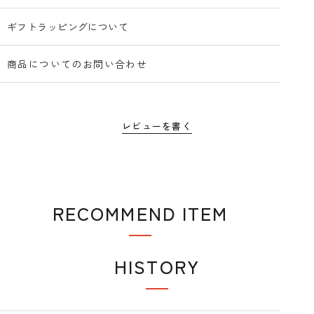
ギフトラッピングについて
商品についてのお問い合わせ
レビューを書く
RECOMMEND ITEM
おすすめアイテム
HISTORY
閲覧履歴