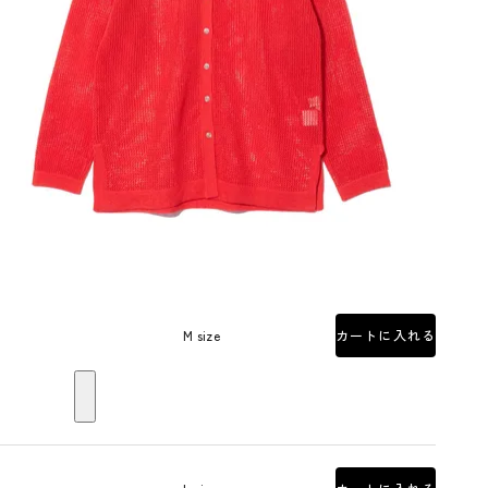
M size
カートに入れる