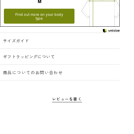
M
Find out more on your body
type
サイズガイド
ギフトラッピングについて
商品についてのお問い合わせ
レビューを書く