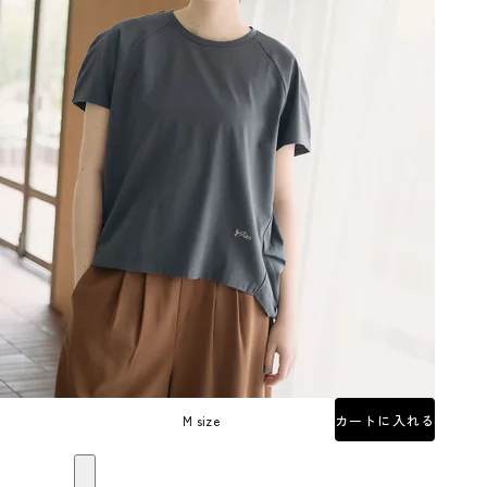
M size
カートに入れる