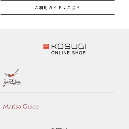
ご利用ガイドはこちら