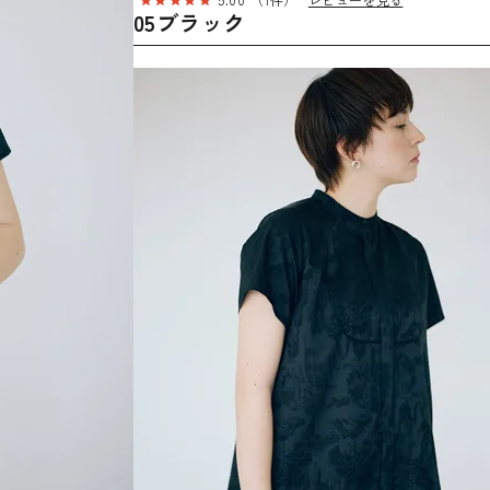
05ブラック