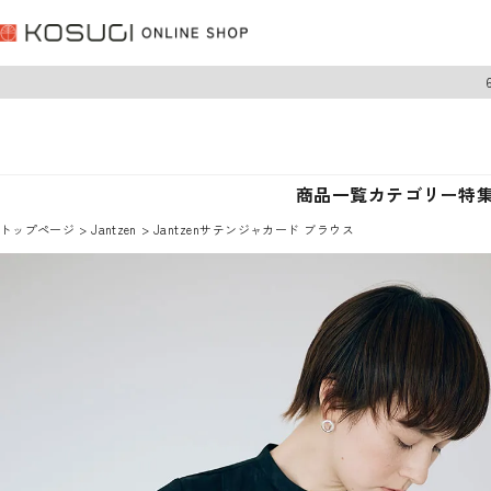
商品一覧
カテゴリー
特
トップページ
Jantzen
Jantzenサテンジャカード ブラウス