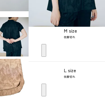
M size
在庫切れ
L size
在庫切れ