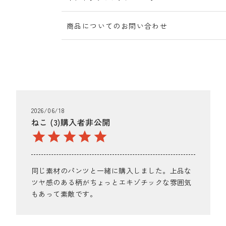
商品についてのお問い合わせ
2026/06/18
ねこ
3
購入者
非公開
同じ素材のパンツと一緒に購入しました。上品な
ツヤ感のある柄がちょっとエキゾチックな雰囲気
もあって素敵です。