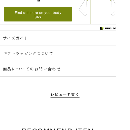
Find out more on your body
type
サイズガイド
ギフトラッピングについて
商品についてのお問い合わせ
レビューを書く