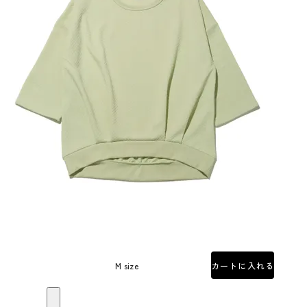
M size
カートに入れる