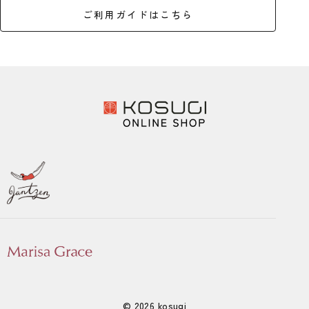
ご利用ガイドはこちら
© 2026 kosugi