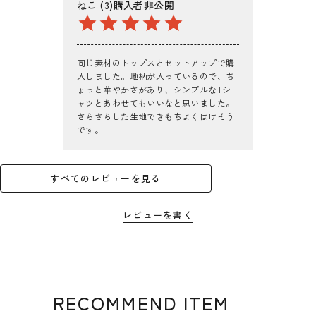
ねこ
3
購入者
非公開
同じ素材のトップスとセットアップで購
入しました。地柄が入っているので、ち
ょっと華やかさがあり、シンプルなTシ
ャツとあわせてもいいなと思いました。
さらさらした生地できもちよくはけそう
です。
すべてのレビューを見る
レビューを書く
RECOMMEND ITEM