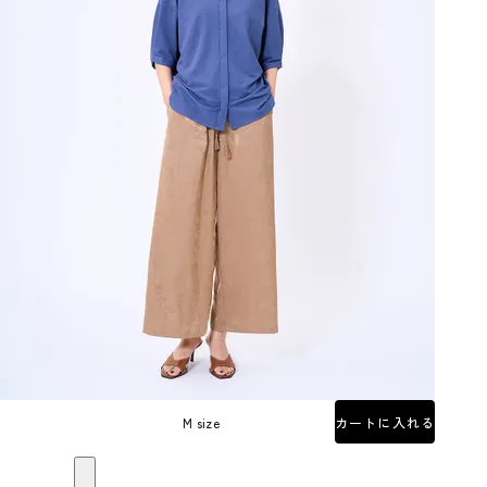
M size
カートに入れる