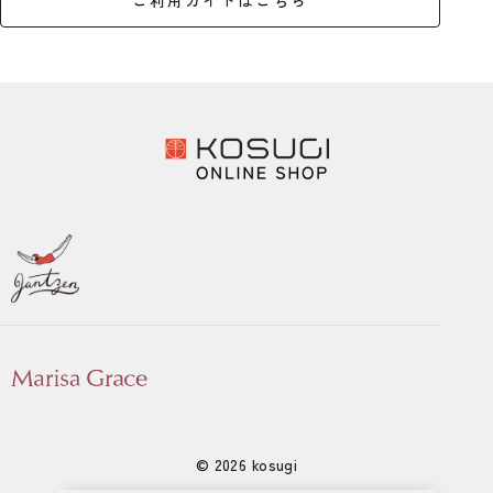
ご利用ガイドはこちら
© 2026 kosugi