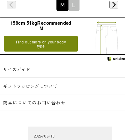
詳細はこちら
M
L
158cm 51kgRecommended
M
Find out more on your body
type
サイズガイド
ギフトラッピングについて
商品についてのお問い合わせ
2026/06/18