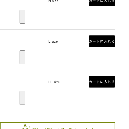
M size
カートに入れる
L size
カートに入れる
LL size
カートに入れる