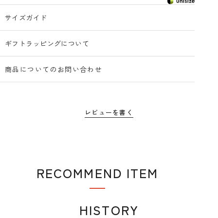
サイズガイド
ギフトラッピングについて
商品についてのお問い合わせ
レビューを書く
RECOMMEND ITEM
おすすめアイテム
HISTORY