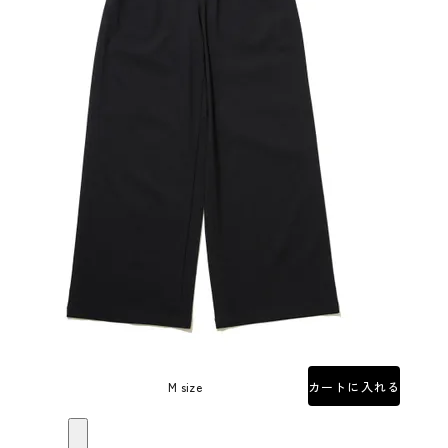
M size
カートに入れる