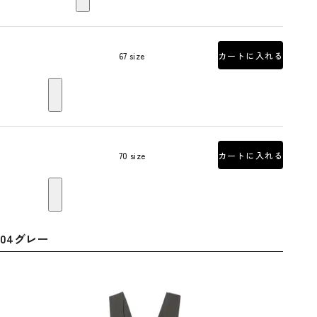
67 size
カートに入れる
70 size
カートに入れる
04グレー