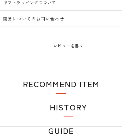
ギフトラッピングについて
商品についてのお問い合わせ
レビューを書く
RECOMMEND ITEM
おすすめアイテム
HISTORY
閲覧履歴
GUIDE