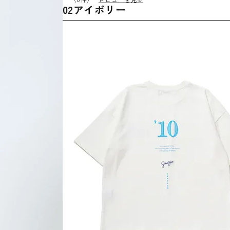
02アイボリー