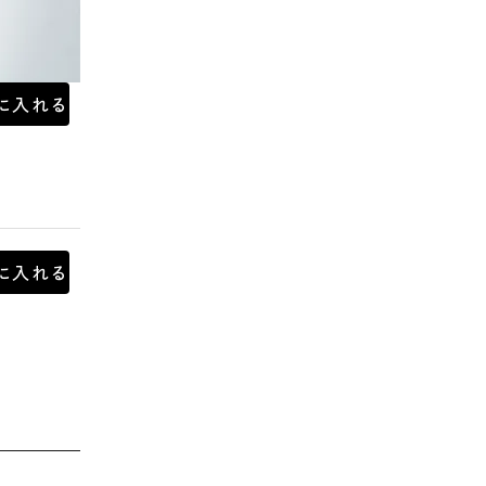
に入れる
に入れる