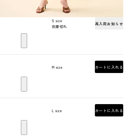
S size
再入荷お知らせ
在庫切れ
M size
カートに入れる
L size
カートに入れる