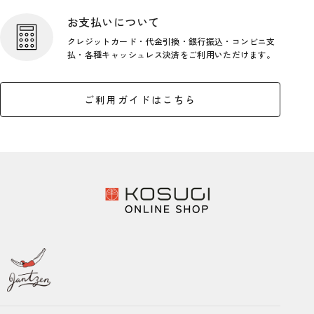
お支払いについて
クレジットカード・代金引換・銀行
振込・コンビニ支
払・各種キャッシ
ュレス決済をご利用いただけます。
ご利用ガイドはこちら