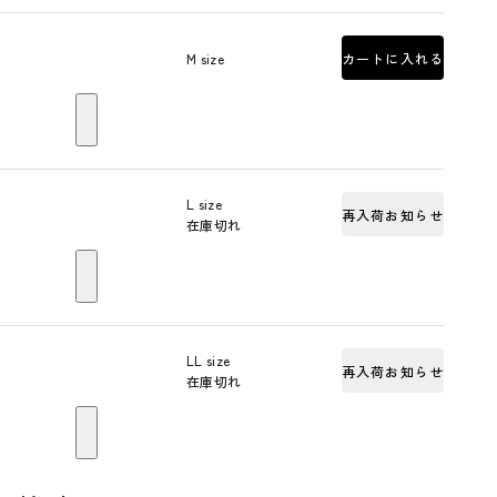
M size
カートに入れる
L size
再入荷お知らせ
在庫切れ
LL size
再入荷お知らせ
在庫切れ