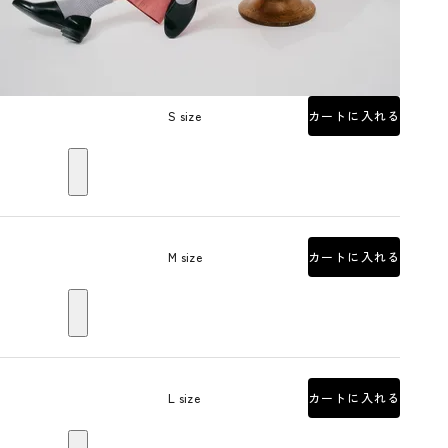
S size
カートに入れる
M size
カートに入れる
L size
カートに入れる