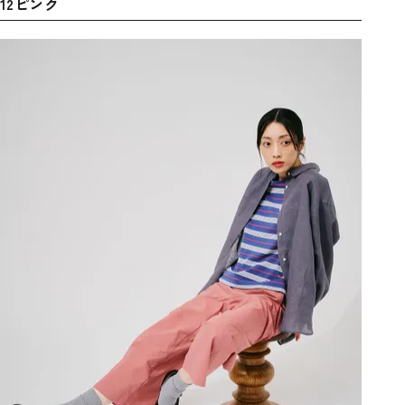
12ピンク