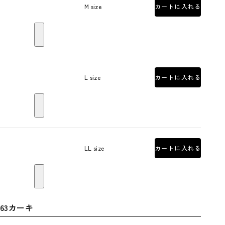
M size
カートに入れる
L size
カートに入れる
LL size
カートに入れる
63カーキ