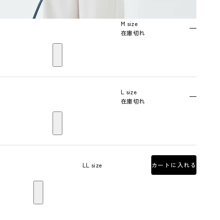
M size
—
在庫切れ
L size
—
在庫切れ
LL size
カートに入れる