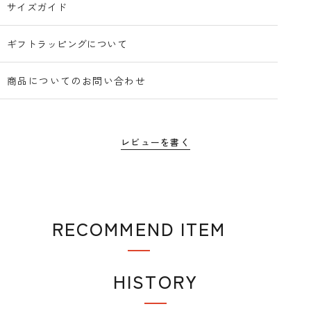
サイズガイド
ギフトラッピングについて
商品についてのお問い合わせ
レビューを書く
RECOMMEND ITEM
おすすめアイテム
HISTORY
閲覧履歴