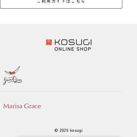
ご利用ガイドはこちら
© 2026 kosugi