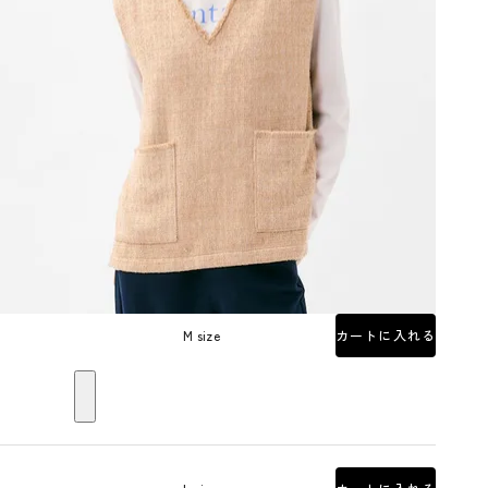
M size
カートに入れる