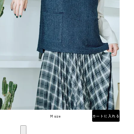
M size
カートに入れる