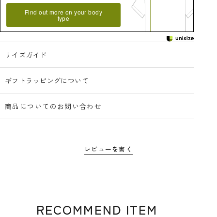
Find out more on your body
type
サイズガイド
ギフトラッピングについて
商品についてのお問い合わせ
レビューを書く
RECOMMEND ITEM