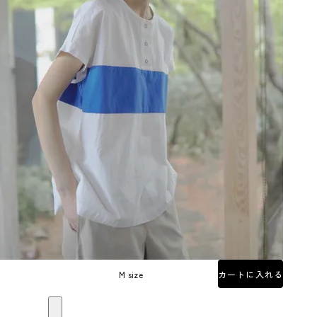
M size
カートに入れる