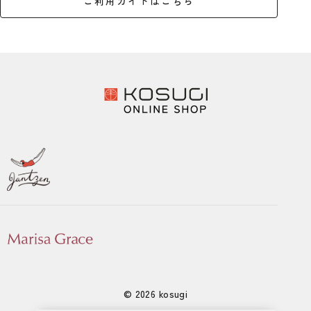
ご利用ガイドはこちら
© 2026 kosugi