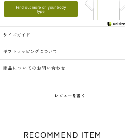
Find out more on your body
type
サイズガイド
ギフトラッピングについて
商品についてのお問い合わせ
レビューを書く
RECOMMEND ITEM