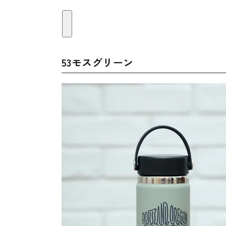
53モスグリーン