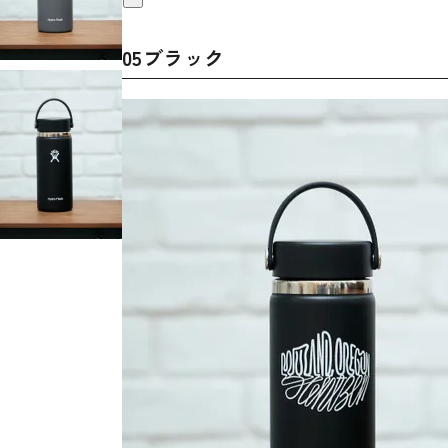
05ブラック