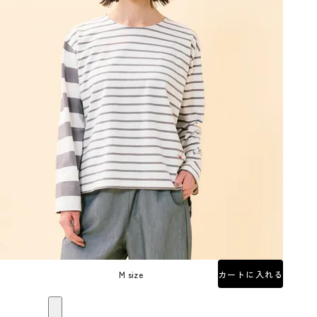
M size
カートに入れる