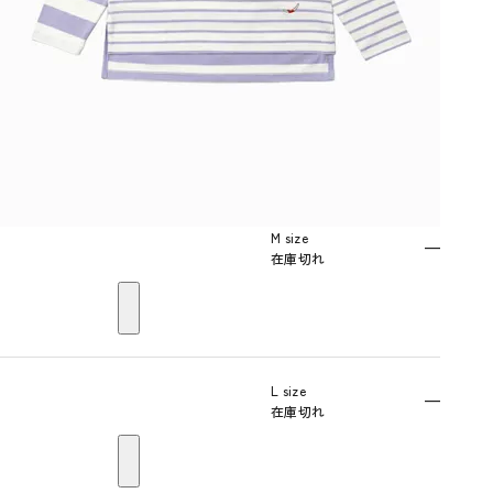
M size
—
在庫切れ
L size
—
在庫切れ