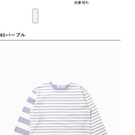
在庫切れ
80パープル