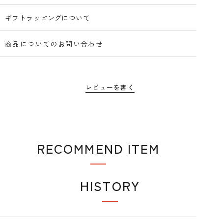
ギフトラッピングについて
商品についてのお問い合わせ
レビューを書く
RECOMMEND ITEM
おすすめアイテム
HISTORY
閲覧履歴