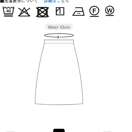
■洗濯表示について
詳細はこちら
Waist
63cm