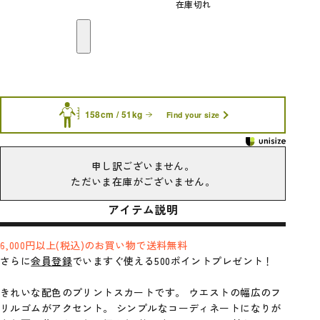
在庫切れ
158cm / 51kg
Find your size
申し訳ございません。
ただいま在庫がございません。
アイテム説明
6,000円以上(税込)のお買い物で送料無料
さらに
会員登録
でいますぐ使える500ポイントプレゼント！
きれいな配色のプリントスカートです。 ウエストの幅広のフ
リルゴムがアクセント。 シンプルなコーディネートになりが