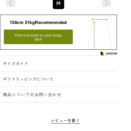
M
158cm 51kgRecommended
Find out more on your body
type
サイズガイド
ギフトラッピングについて
商品についてのお問い合わせ
レビューを書く