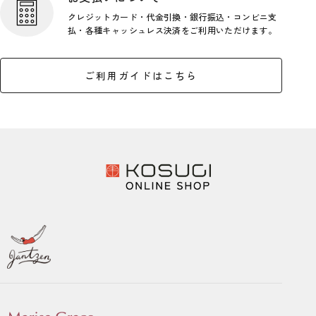
クレジットカード・代金引換・銀行
振込・コンビニ支
払・各種キャッシ
ュレス決済をご利用いただけます。
ご利用ガイドはこちら