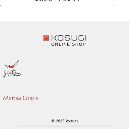
© 2026 kosugi