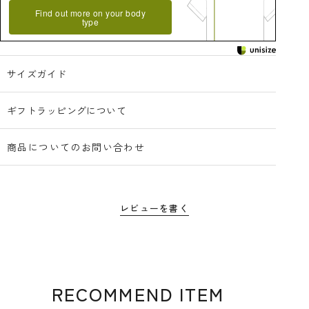
Find out more on your body
type
サイズガイド
ギフトラッピングについて
商品についてのお問い合わせ
レビューを書く
RECOMMEND ITEM