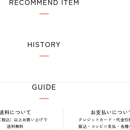
RECOMMEND ITEM
HISTORY
GUIDE
送料について
お支払いについ
0円（税込）以上お買い上げで
クレジットカード・代金引
送料無料
振込・コンビニ支払・各種