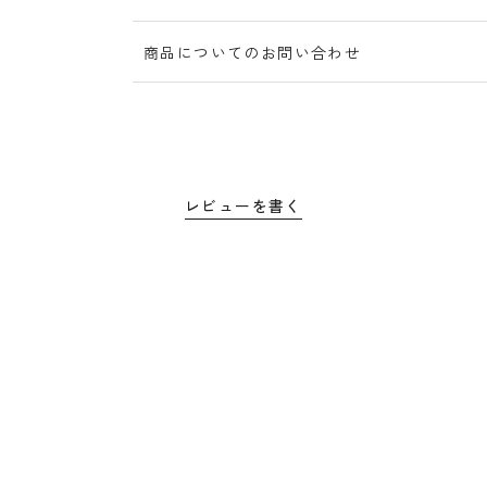
商品についてのお問い合わせ
レビューを書く