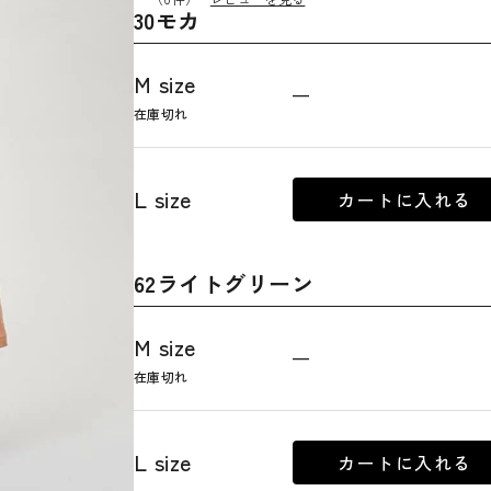
30モカ
M size
—
在庫切れ
L size
カートに入れる
62ライトグリーン
M size
—
在庫切れ
L size
カートに入れる