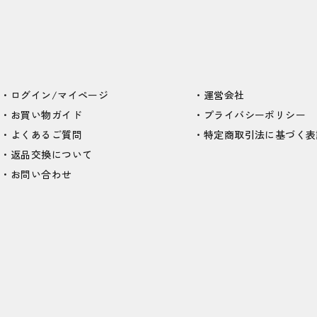
ログイン/マイページ
運営会社
お買い物ガイド
プライバシーポリシー
よくあるご質問
特定商取引法に基づく表
返品交換について
お問い合わせ