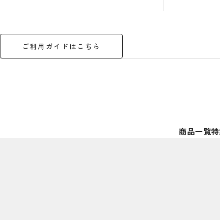
ご利用ガイドはこちら
商品一覧
特