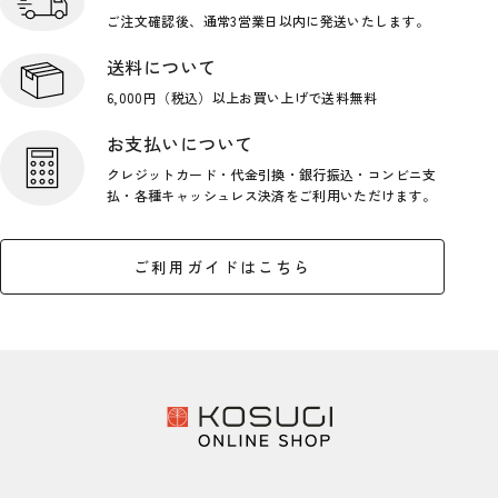
ご注文確認後、通常3営業日
以内に発送いたします。
送料について
6,000円（税込）以上お買い上げで
送料無料
お支払いについて
クレジットカード・代金引換・銀行
振込・コンビニ支
払・各種キャッシ
ュレス決済をご利用いただけます。
ご利用ガイドはこちら