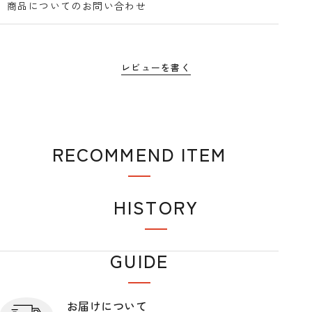
商品についてのお問い合わせ
レビューを書く
RECOMMEND ITEM
おすすめアイテム
HISTORY
閲覧履歴
GUIDE
ショップガイド
お届けについて