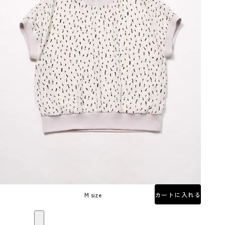
M size
カートに入れる