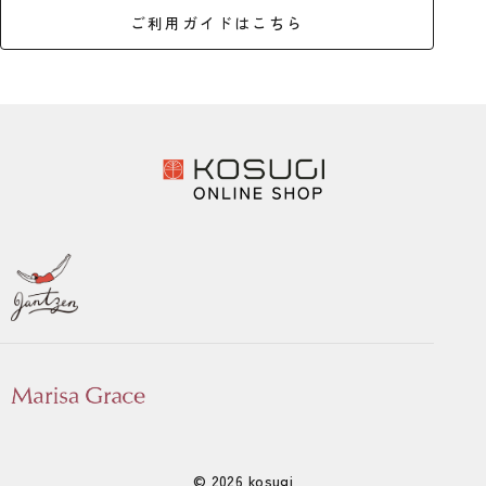
ご利用ガイドはこちら
© 2026 kosugi