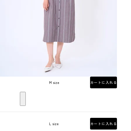
M size
カートに入れる
L size
カートに入れる