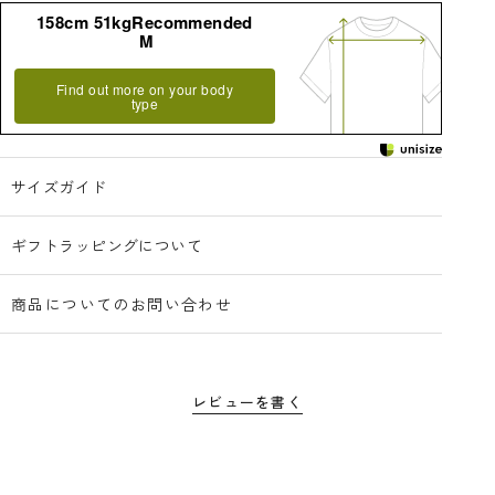
158cm 51kgRecommended
M
Find out more on your body
type
サイズガイド
ギフトラッピングについて
商品についてのお問い合わせ
レビューを書く