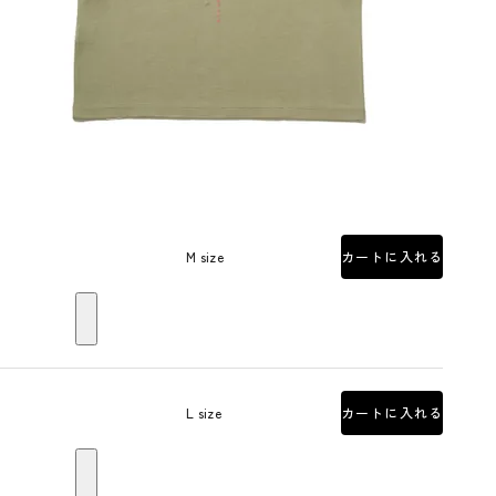
M size
カートに入れる
L size
カートに入れる