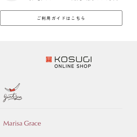
ご利用ガイドはこちら