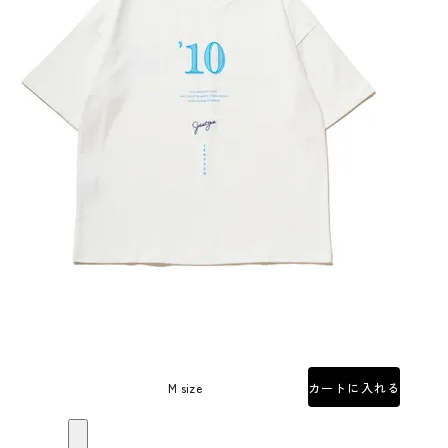
M size
カートに入れる