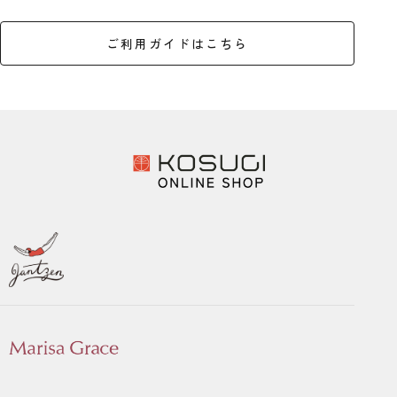
ご利用ガイドはこちら