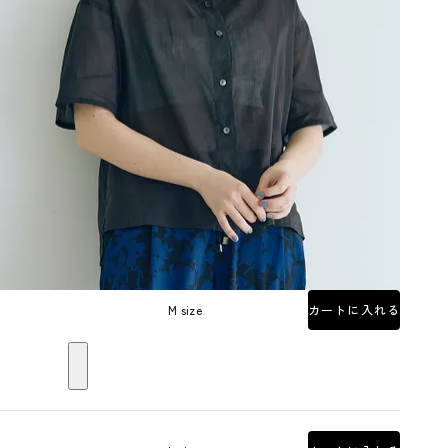
M size
カートに入れる