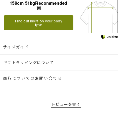
158cm 51kgRecommended
M
Find out more on your body
type
サイズガイド
ギフトラッピングについて
商品についてのお問い合わせ
レビューを書く