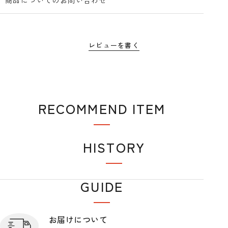
レビューを書く
RECOMMEND ITEM
おすすめアイテム
HISTORY
閲覧履歴
GUIDE
ショップガイド
お届けについて