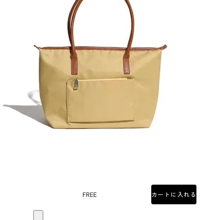
FREE
カートに入れる