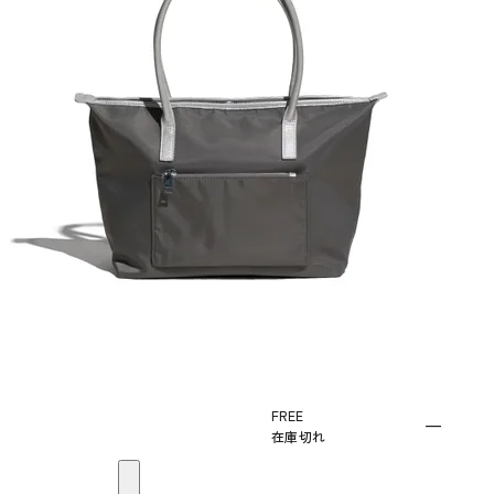
FREE
—
在庫切れ