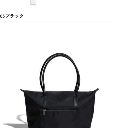
05ブラック