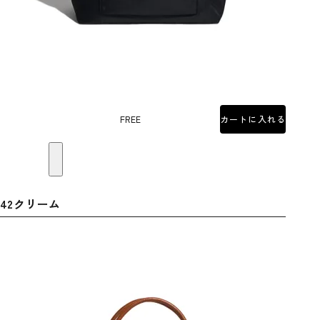
FREE
カートに入れる
42クリーム