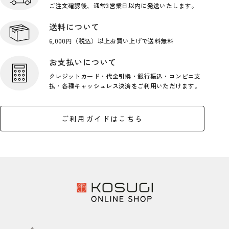
ご注文確認後、通常3営業日
以内に発送いたします。
送料について
6,000円（税込）以上お買い上げで
送料無料
お支払いについて
クレジットカード・代金引換・銀行
振込・コンビニ支
払・各種キャッシ
ュレス決済をご利用いただけます。
ご利用ガイドはこちら